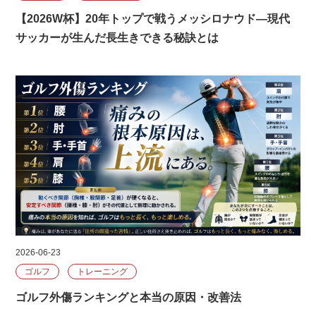
【2026W杯】20年トップで戦うメッシロナウド―現代
サッカーが生んだ長生きできる秘訣とは
2026-06-23
ゴルフ
トレーニング
ゴルフ外傷ランキングと本当の原因・改善法