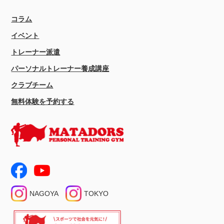
コラム
イベント
トレーナー派遣
パーソナルトレーナー養成講座
クラブチーム
無料体験を予約する
NAGOYA
TOKYO