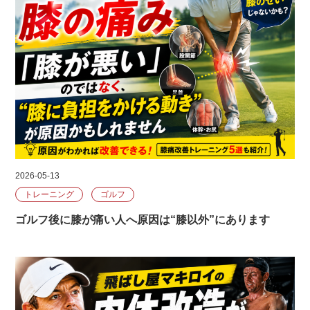
2026-05-13
トレーニング
ゴルフ
ゴルフ後に膝が痛い人へ原因は“膝以外”にあります