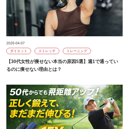
2026-04-07
ダイエット
ストレッチ
トレーニング
【30代女性が痩せない本当の原因5選】週1で通ってい
るのに痩せない理由とは？