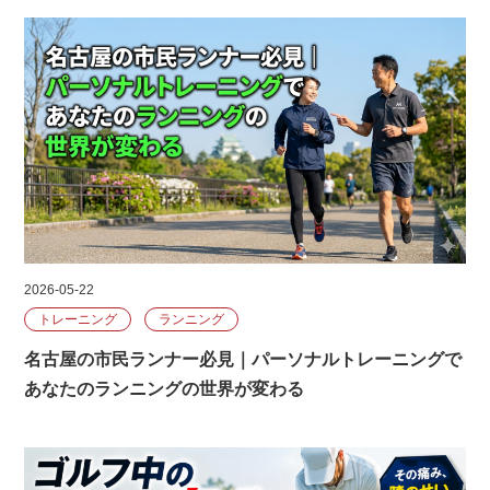
2026-05-22
トレーニング
ランニング
名古屋の市民ランナー必見｜パーソナルトレーニングで
あなたのランニングの世界が変わる