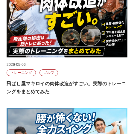
2026-05-06
トレーニング
ゴルフ
飛ばし屋マキロイの肉体改造がすごい。実際のトレーニ
ングをまとめてみた