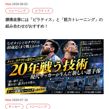
New
2026-08-02
トレーニング
ピラティス
腰痛改善には「ピラティス」と「筋力トレーニング」の
組み合わせがおすすめ！
New
2026-07-19
サッカー
トレーニング