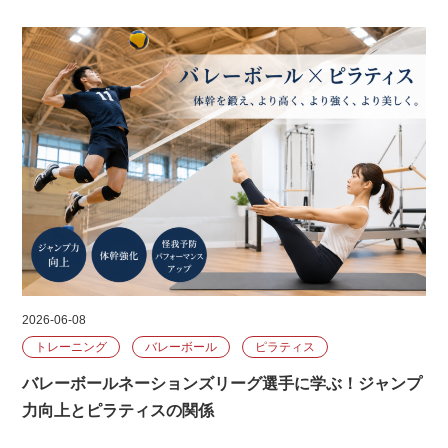
2026-06-08
トレーニング
バレーボール
ピラティス
バレーボールネーションズリーグ選手に学ぶ！ジャンプ
力向上とピラティスの関係