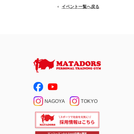
イベント一覧へ戻る
NAGOYA
TOKYO