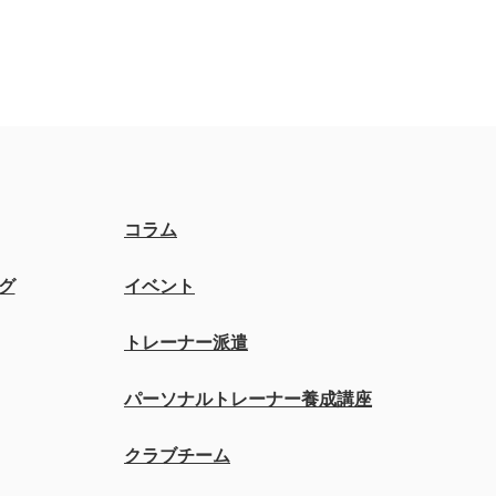
コラム
グ
イベント
トレーナー派遣
パーソナルトレーナー養成講座
クラブチーム