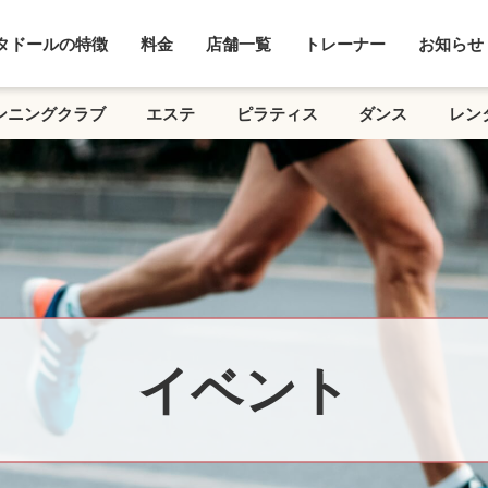
タドールの特徴
料金
店舗一覧
トレーナー
お知らせ
ンニングクラブ
エステ
ピラティス
ダンス
レン
イベント