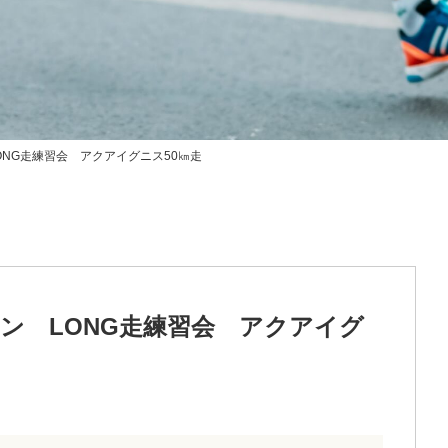
NG走練習会 アクアイグニス50㎞走
ン LONG走練習会 アクアイグ