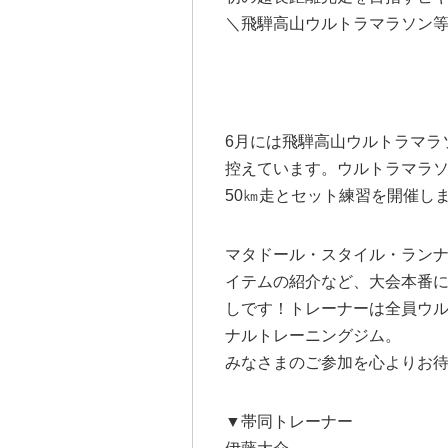
＼飛騨高山ウルトラマラソン
6月には飛騨高山ウルトラマラ
控えています。ウルトラマラソ
50㎞走とセット練習を開催し
マタドール・スタイル・ラン
イテムの紹介など、大会本番
しです！トレーナーは全員ウ
ナルトレーニングジム。
みなさまのご参加を心よりお
▼帯同トレーナー