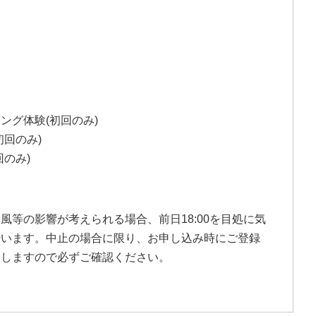
ング体験(初回のみ)
回のみ)
のみ)
風等の影響が考えられる場合、前日18:00を目処に気
行います。中止の場合に限り、お申し込み時にご登録
たしますので必ずご確認ください。