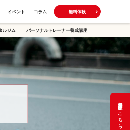
イベント
コラム
無料体験
タルジム
パーソナルトレーナー養成講座
無料体験はこちら