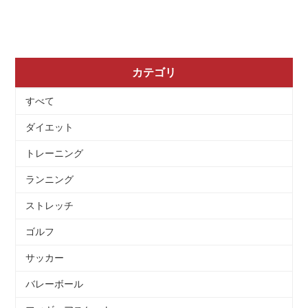
カテゴリ
すべて
ダイエット
トレーニング
ランニング
ストレッチ
ゴルフ
サッカー
バレーボール