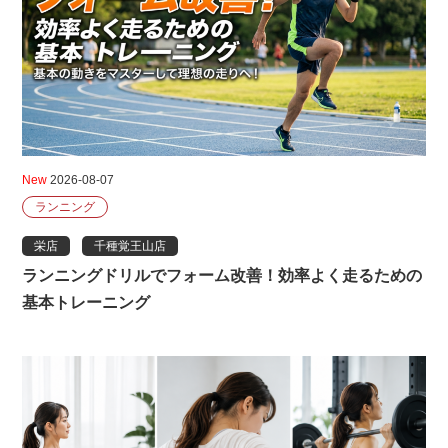
New
2026-08-07
ランニング
栄店
千種覚王山店
ランニングドリルでフォーム改善！効率よく走るための
基本トレーニング