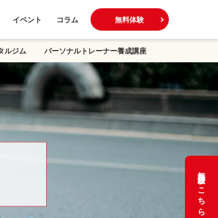
イベント
コラム
無料体験
タルジム
パーソナルトレーナー養成講座
無料体験はこちら