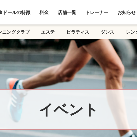
タドールの特徴
料金
店舗一覧
トレーナー
お知らせ
ンニングクラブ
エステ
ピラティス
ダンス
レン
イベント