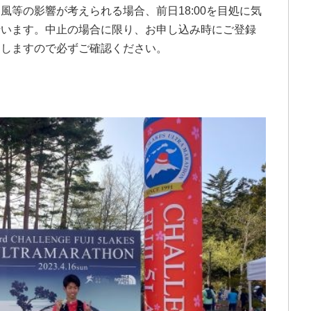
風等の影響が考えられる場合、前日18:00を目処に気
行います。中止の場合に限り、お申し込み時にご登録
たしますので必ずご確認ください。