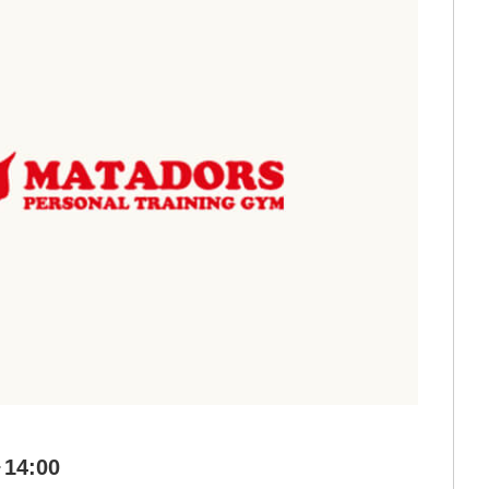
～14:00