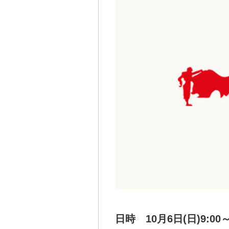
日時 10月6日(日)9:00