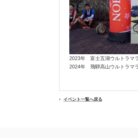
2023年 富士五湖ウルトラマ
2024年 飛騨高山ウルトラマ
イベント一覧へ戻る