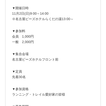
▼開催日時
11月2日(日)9:00～14:00
※名古屋ビーズホテルらくだの湯13:00～
▼参加料
会員 1,000円
一般 2,000円
▼集合会場
名古屋ビーズホテルフロント前
▼定員
先着30名
▼参加資格
ランニング・トレイル愛好家の皆様