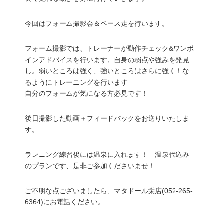
今回はフォーム撮影会＆ペース走を行います。
フォーム撮影では、トレーナーが動作チェック&ワンポ
インアドバイスを行います。自身の弱点や強みを発見
し。弱いところは強く、強いところはさらに強く！な
るようにトレーニングを行います！
自分のフォームが気になる方必見です！
後日撮影した動画＋フィードバックをお送りいたしま
す。
ランニング練習後には温泉に入れます！ 温泉代込み
のプランです、是非ご参加くださいませ！
ご不明な点ございましたら、マタドール栄店(052-265-
6364)にお電話ください。