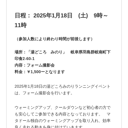
日程： 2025年1月18日 (土) 9時～
11時
（参加人数により終わり時間が前後します）
場所：「湯どころ みのり」 岐阜県羽島群岐南町下
印食2-60-1
内容：フォーム撮影会
料金：￥1,500ーとなります
2025年1月18日の湯どころみのりランニングイベント
は、フォーム撮影会を行います。
ウォーミングアップ、クールダウンなど初心者の方で
も安心してご参加できる内容となっております。 マ
タドール独自のウォーミングアップを取り入れ、効率
良く走れる動きを身に付けていきます。