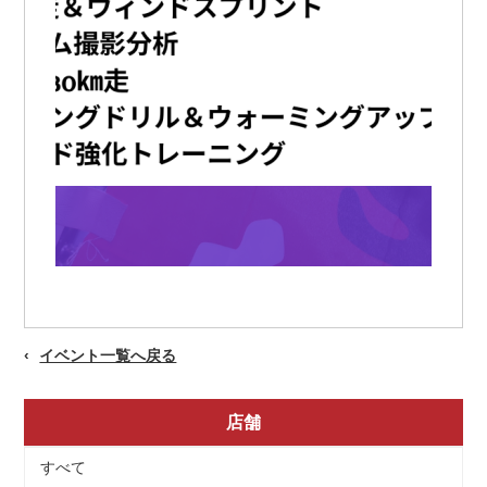
イベント一覧へ戻る
店舗
すべて