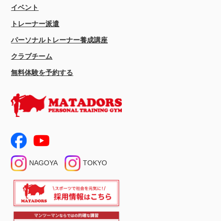
イベント
トレーナー派遣
パーソナルトレーナー養成講座
クラブチーム
無料体験を予約する
NAGOYA
TOKYO