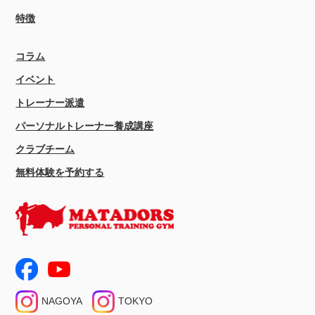
特徴
コラム
イベント
トレーナー派遣
パーソナルトレーナー養成講座
クラブチーム
無料体験を予約する
NAGOYA
TOKYO