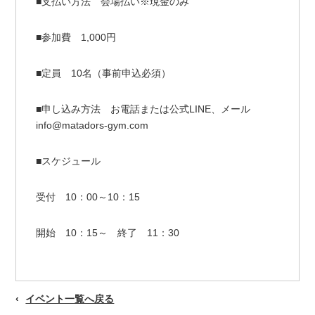
■支払い方法 会場払い※現金のみ
■参加費 1,000円
■定員 10名（事前申込必須）
■申し込み方法 お電話または公式LINE、メール
info@matadors-gym.com
■スケジュール
受付 10：00～10：15
開始 10：15～ 終了 11：30
イベント一覧へ戻る