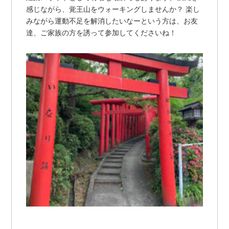
感じながら、覚王山をウォーキングしませんか？ 楽し
みながら運動不足を解消したいなーという方は、お友
達、ご家族の方を誘って参加してくださいね！