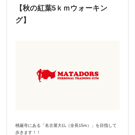
【秋の紅葉5ｋｍウォーキン
グ】
桃厳寺にある「名古屋大仏（全長15m）」を目指して
歩きます！！