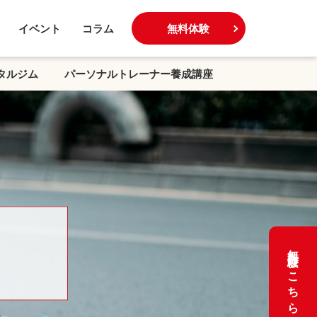
イベント
コラム
無料体験
タルジム
パーソナルトレーナー養成講座
無料体験はこちら