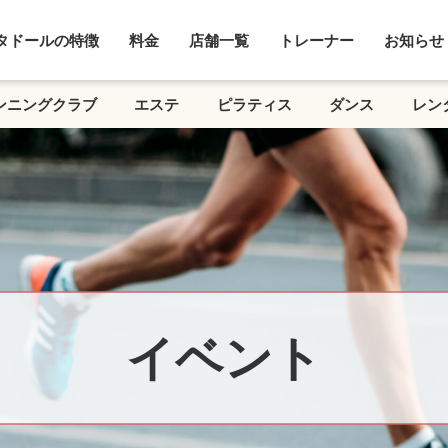
タドールの特徴
料金
店舗一覧
トレーナー
お知らせ
ンニングクラブ
エステ
ピラティス
ダンス
レン
イベント