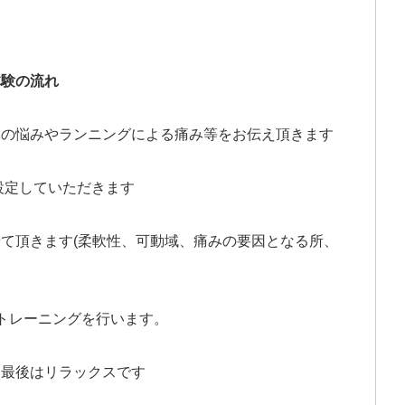
体験の流れ
体の悩みやランニングによる痛み等をお伝え頂きます
を設定していただきます
て頂きます(柔軟性、可動域、痛みの要因となる所、
トレーニングを行います。
…最後はリラックスです