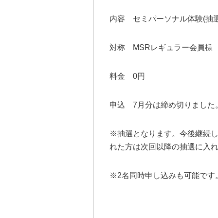
内容 セミパーソナル体験(抽選
対称 MSRレギュラー会員様
料金 0円
申込 7月分は締め切りました
※抽選となります。今後継続
れた方は次回以降の抽選に入
※2名同時申し込みも可能です