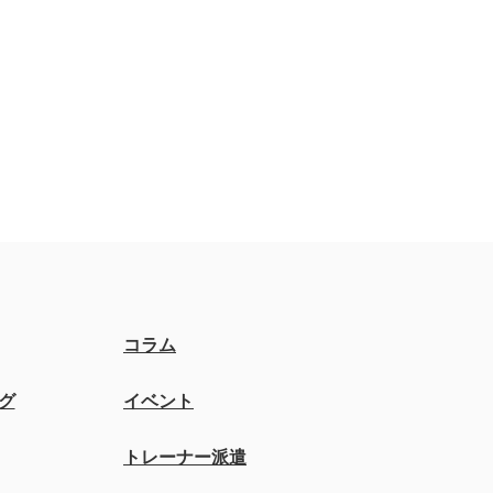
コラム
グ
イベント
トレーナー派遣