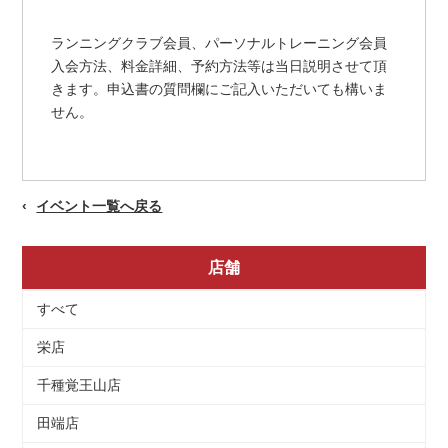
ランニングクラブ会員、パーソナルトレーニング会員
入会方法、料金詳細、予約方法等は当日説明させて頂
きます。申込書の質問欄にご記入いただいても構いま
せん。
イベント一覧へ戻る
店舗
すべて
栄店
千種覚王山店
田端店