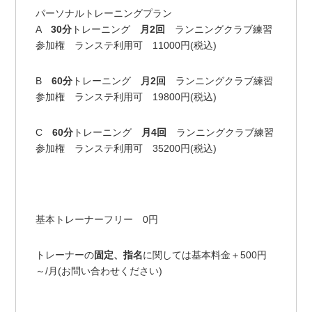
パーソナルトレーニングプラン
A
30分
トレーニング
月2回
ランニングクラブ練習
参加権 ランステ利用可 11000円(税込)
B
60分
トレーニング
月2回
ランニングクラブ練習
参加権 ランステ利用可 19800円(税込)
C
60分
トレーニング
月4回
ランニングクラブ練習
参加権 ランステ利用可 35200円(税込)
基本トレーナーフリー 0円
トレーナーの
固定、指名
に関しては基本料金＋500円
～/月(お問い合わせください)