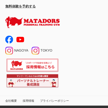
無料体験を予約する
NAGOYA
TOKYO
会社概要
採用情報
プライバシーポリシー