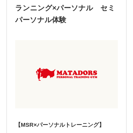
ランニング×パーソナル セミ
パーソナル体験
【MSR×パーソナルトレーニング】