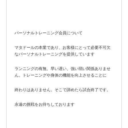
パーソナルトレーニング会員について
マタドールの本業であり、お客様にとって必要不可欠
なパーソナルトレーニングを提供しています
ランニングの有無、早い遅い、強い弱い関係ありませ
ん。トレーニングや身体の機能を向上させることに
終わりはありません。そこで諦めたら試合終了です。
永遠の挑戦をお待ちしております