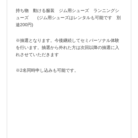
持ち物 動ける服装 ジム用シューズ ランニングシ
ューズ (ジム用シューズはレンタルも可能です 別
途200円)
※抽選となります。今後継続してセミパーソナル体験
を行います。抽選から外れた方は次回以降の抽選に入
れさせていただきます
※2名同時申し込みも可能です。