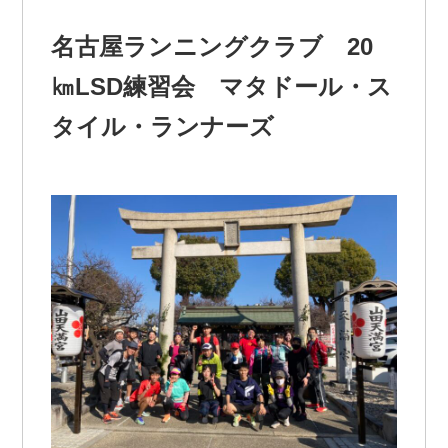
名古屋ランニングクラブ 20
㎞LSD練習会 マタドール・ス
タイル・ランナーズ