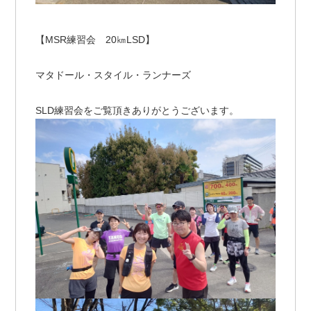
【MSR練習会 20㎞LSD】
マタドール・スタイル・ランナーズ
SLD練習会をご覧頂きありがとうございます。