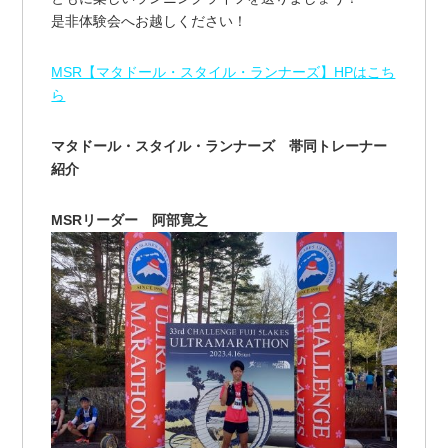
是非体験会へお越しください！
MSR【マタドール・スタイル・ランナーズ】HPはこち
ら
マタドール・スタイル・ランナーズ 帯同トレーナー
紹介
MSRリーダー 阿部寛之