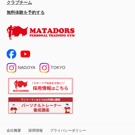
クラブチーム
無料体験を予約する
NAGOYA
TOKYO
会社概要
採用情報
プライバシーポリシー