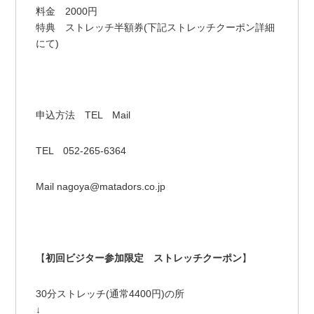
料金 2000円
特典 ストレッチ半額券(下記ストレッチクーポン詳細
にて)
申込方法 TEL Mail
TEL 052-265-6364
Mail nagoya@matadors.co.jp
【
初回ビジター参加限定 ストレッチクーポン
】
30分ストレッチ(通常4400円)の所
↓