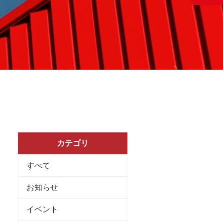
カテゴリ
すべて
お知らせ
イベント