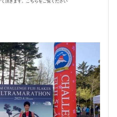
せて頂きます。こちらをご覧ください