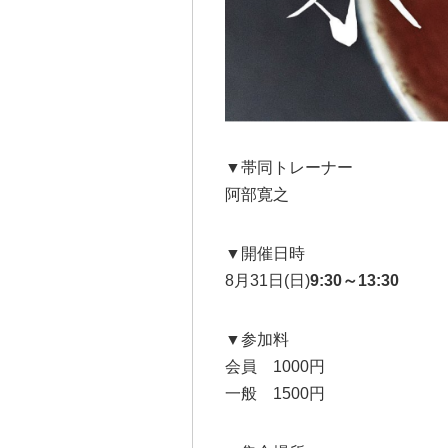
▼帯同トレーナー
阿部寛之
▼開催日時
8月31日(日)
9:30～13:30
▼参加料
会員 1000円
一般 1500円