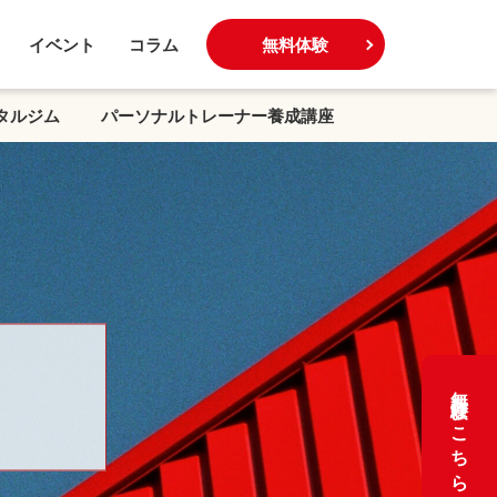
イベント
コラム
無料体験
タルジム
パーソナルトレーナー養成講座
無料体験はこちら