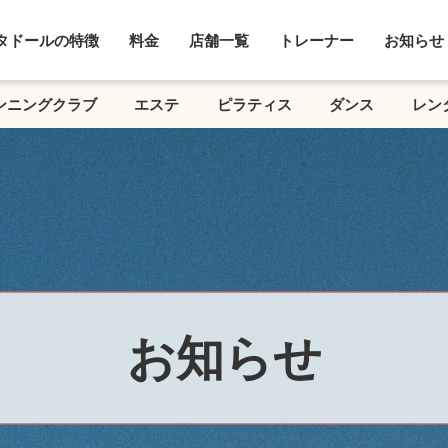
タドールの特徴
料金
店舗一覧
トレーナー
お知らせ
ンニングクラブ
エステ
ピラティス
ダンス
レン
お知らせ