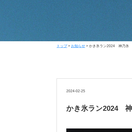
トップ
>
お知らせ
>
かき氷ラン2024 神乃氷
2024-02-25
かき氷ラン2024 