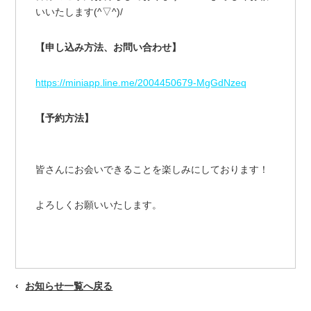
いいたします(^▽^)/
【申し込み方法、お問い合わせ】
https://miniapp.line.me/2004450679-MgGdNzeq
【予約方法】
皆さんにお会いできることを楽しみにしております！
よろしくお願いいたします。
お知らせ一覧へ戻る