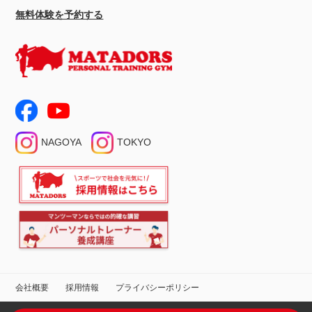
無料体験を予約する
NAGOYA
TOKYO
会社概要
採用情報
プライバシーポリシー