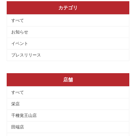
カテゴリ
すべて
お知らせ
イベント
プレスリリース
店舗
すべて
栄店
千種覚王山店
田端店