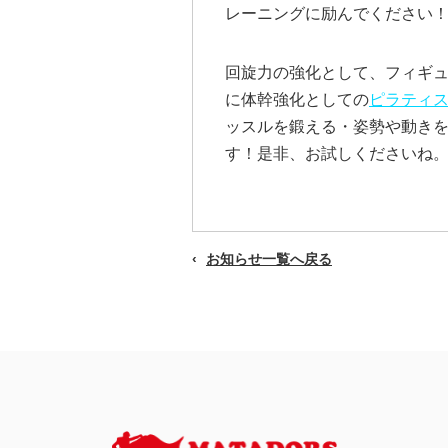
レーニングに励んでください
回旋力の強化として、フィギ
に体幹強化としての
ピラティ
ッスルを鍛える・姿勢や動き
す！是非、お試しくださいね
お知らせ一覧へ戻る