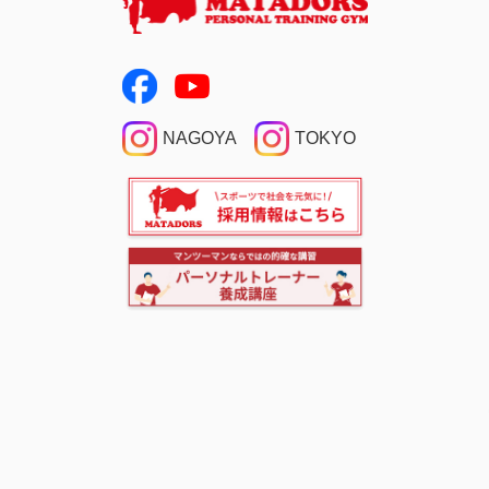
NAGOYA
TOKYO