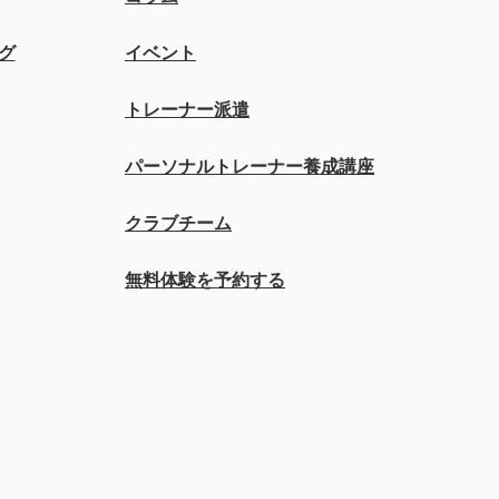
グ
イベント
トレーナー派遣
パーソナルトレーナー養成講座
クラブチーム
無料体験を予約する