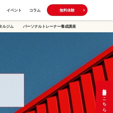
イベント
コラム
無料体験
タルジム
パーソナルトレーナー養成講座
無料体験はこちら