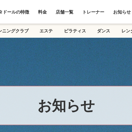
タドールの特徴
料金
店舗一覧
トレーナー
お知らせ
ンニングクラブ
エステ
ピラティス
ダンス
レン
お知らせ