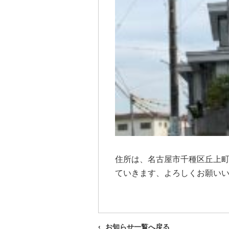
住所は、名古屋市千種区丘上町
ていきます、よろしくお願い
お知らせ一覧へ戻る