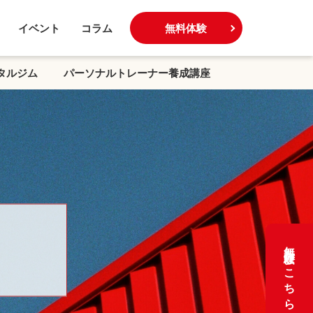
イベント
コラム
無料体験
タルジム
パーソナルトレーナー養成講座
無料体験はこちら