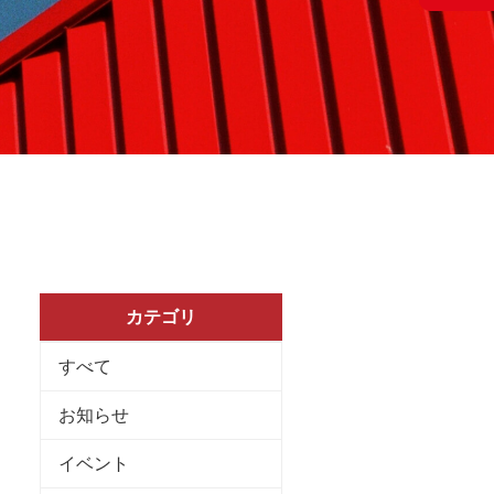
カテゴリ
すべて
お知らせ
イベント