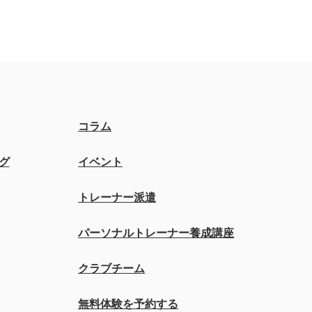
コラム
グ
イベント
トレーナー派遣
パーソナルトレーナー養成講座
クラブチーム
無料体験を予約する