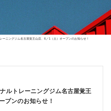
レーニングジム名古屋覚王山店、6／1（土）オープンのお知らせ！
ナルトレーニングジム名古屋覚王
オープンのお知らせ！