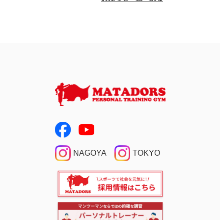
NAGOYA
TOKYO