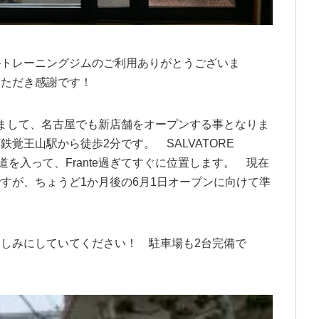
ルトレーニングジムのご利用ありがとうございま
いただき感謝です！
まして、名古屋でも新店舗をオープンする事となりま
覚王山駅から徒歩2分です。 SALVATORE
隣の道を入って、Frante過ぎてすぐに位置します。 現在
すが、ちょうど1か月後の6月1日オープンに向けて準
しみにしていてください！ 駐車場も2台完備で