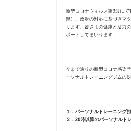
新型コロナウィルス第3波にて
県）、政府の対応に基づきマ
ります。皆さまの健康と活力
ポートしてまいります！
今まで通りの新型コロナ感染
ーソナルトレーニングジムの
１．パーソナルトレーニング
２．20時以降のパーソナル