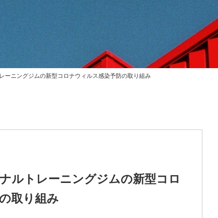
レーニングジムの新型コロナウィルス感染予防の取り組み
ナルトレーニングジムの新型コロ
の取り組み