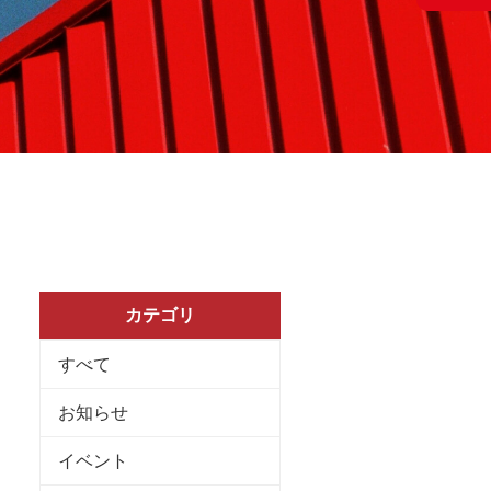
カテゴリ
すべて
お知らせ
イベント