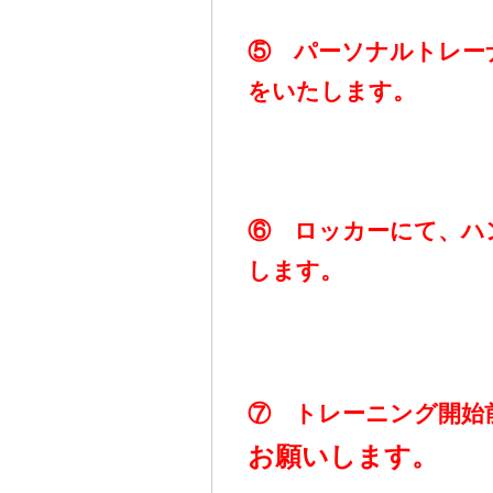
⑤ パーソナルトレー
をいたします。
⑥ ロッカーにて、ハ
します。
⑦ トレーニング開始
お願いします。