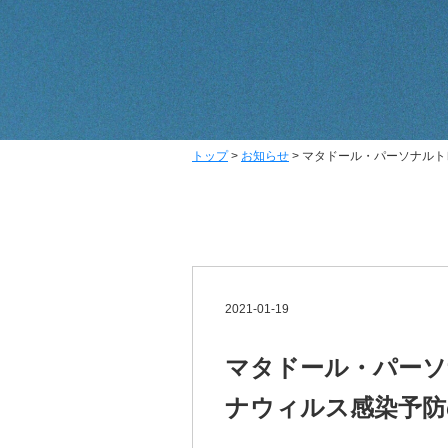
トップ
>
お知らせ
>
マタドール・パーソナルト
2021-01-19
マタドール・パーソ
ナウィルス感染予防