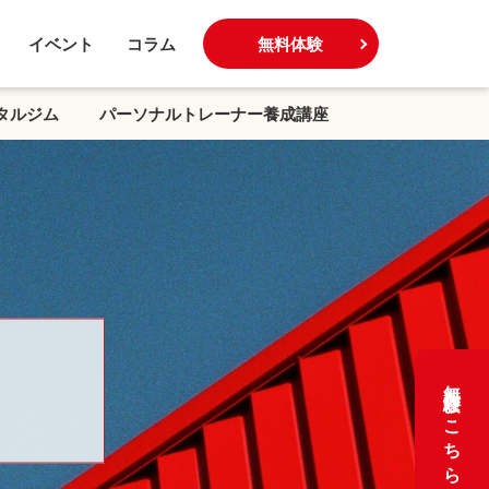
イベント
コラム
無料体験
タルジム
パーソナルトレーナー養成講座
無料体験はこちら