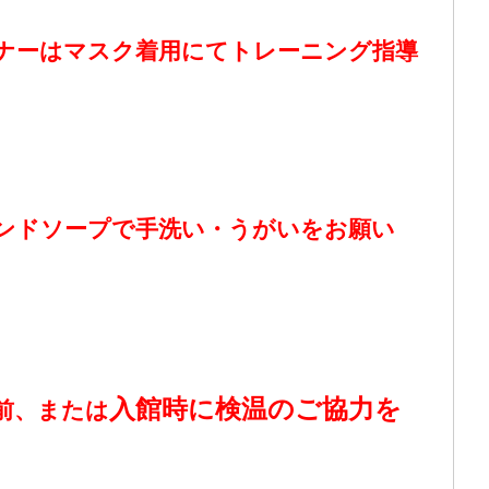
ナーはマスク着用にてトレーニング指導
ンドソープで手洗い・うがいをお願い
入館時に検温のご協力を
前、または