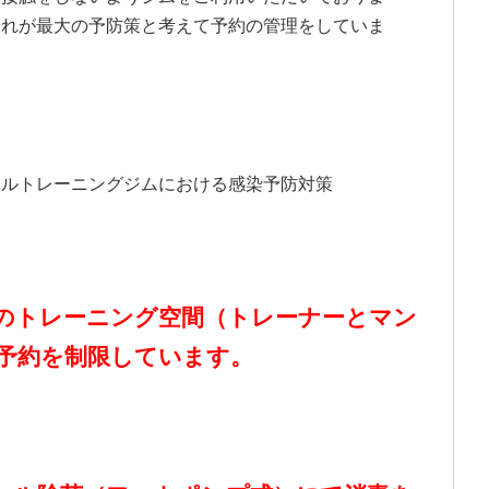
これが最大の予防策と考えて予約の管理をしていま
ナルトレーニングジムにおける感染予防対策
のトレーニング空間（トレーナーとマン
予約を制限しています。