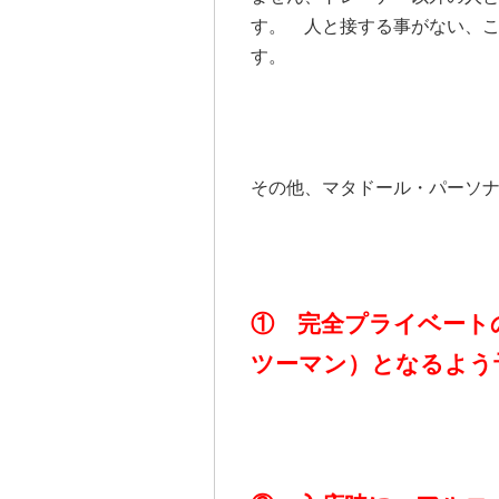
す。 人と接する事がない、
す。
その他、マタドール・パーソ
① 完全プライベート
ツーマン）となるよう