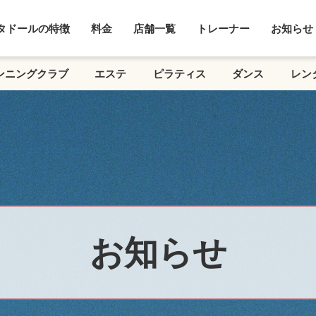
タドールの特徴
料金
店舗一覧
トレーナー
お知らせ
ンニングクラブ
エステ
ピラティス
ダンス
レン
お知らせ