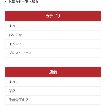
お知らせ一覧へ戻る
カテゴリ
すべて
お知らせ
イベント
プレスリリース
店舗
すべて
栄店
千種覚王山店