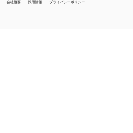
会社概要
採用情報
プライバシーポリシー