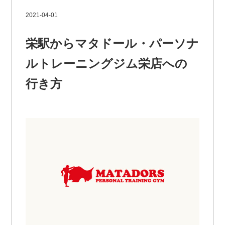
2021-04-01
栄駅からマタドール・パーソナ
ルトレーニングジム栄店への
行き方