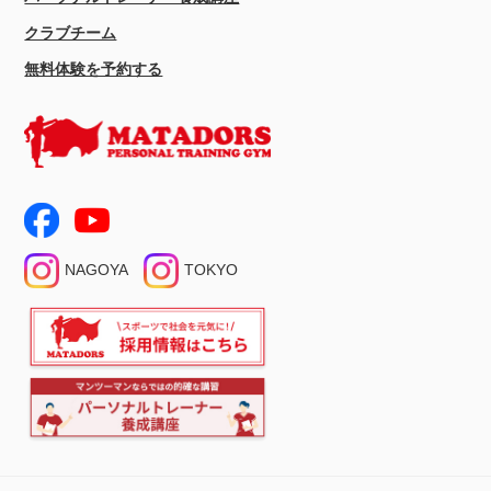
クラブチーム
無料体験を予約する
NAGOYA
TOKYO