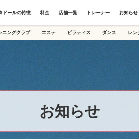
タドールの特徴
料金
店舗一覧
トレーナー
お知らせ
ンニングクラブ
エステ
ピラティス
ダンス
レン
お知らせ