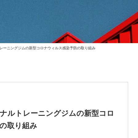
レーニングジムの新型コロナウィルス感染予防の取り組み
ナルトレーニングジムの新型コロ
の取り組み