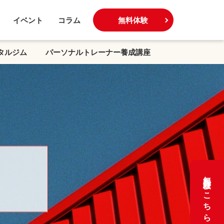
イベント
コラム
無料体験
タルジム
パーソナルトレーナー養成講座
無料体験はこちら