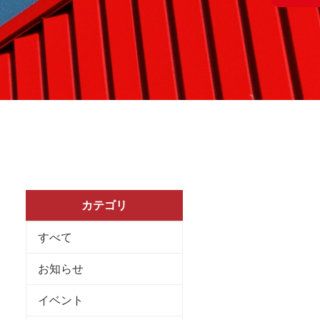
カテゴリ
すべて
お知らせ
イベント