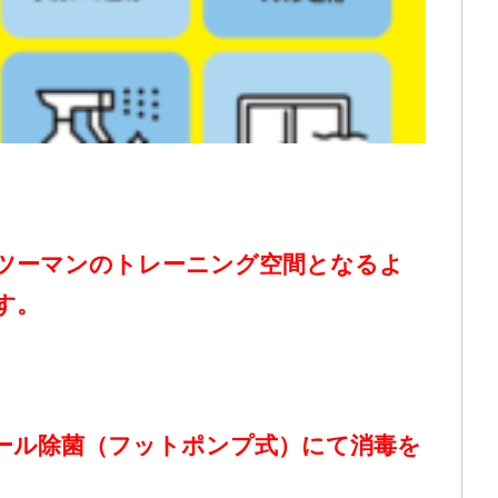
ツーマンのトレーニング空間となるよ
す。
ール除菌（フットポンプ式）にて消毒を