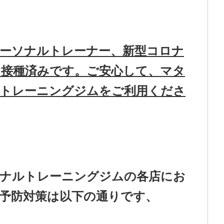
ーソナルトレーナー、新型コロナ
接種済みです。ご安心して、マタ
トレーニングジムをご利用くださ
ナルトレーニングジムの各店にお
予防対策は以下の通りです、