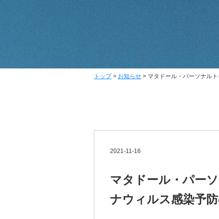
トップ
>
お知らせ
>
マタドール・パーソナルト
2021-11-16
マタドール・パーソ
ナウィルス感染予防