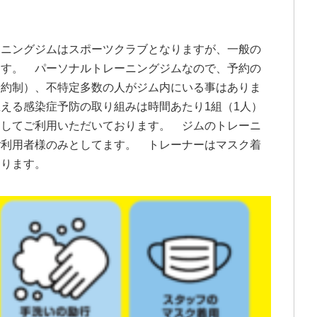
ーニングジムはスポーツクラブとなりますが、一般の
ます。 パーソナルトレーニングジムなので、予約の
予約制）、不特定多数の人がジム内にいる事はありま
える感染症予防の取り組みは時間あたり1組（1人）
としてご利用いただいております。 ジムのトレーニ
ご利用者様のみとしてます。 トレーナーはマスク着
おります。