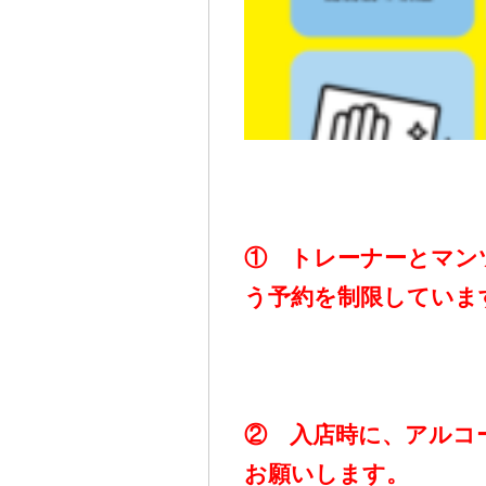
① トレーナーとマン
う予約を制限していま
② 入店時に、アルコ
お願いします。