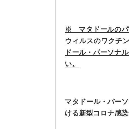
※ マタドールのパ
ウィルスのワクチン
ドール・パーソナル
い。
マタドール・パーソ
ける新型コロナ感染