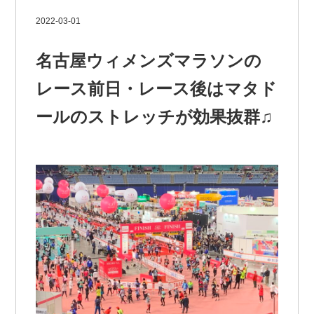
2022-03-01
名古屋ウィメンズマラソンの
レース前日・レース後はマタド
ールのストレッチが効果抜群♫