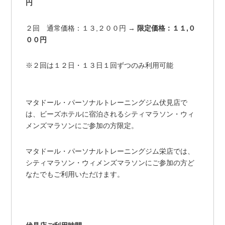
円
２回 通常価格：１３,２００円 →
限定価格：１１,０
００円
※２回は１２日・１３日１回ずつのみ利用可能
マタドール・パーソナルトレーニングジム伏見店で
は、ビーズホテルに宿泊されるシティマラソン・ウィ
メンズマラソンにご参加の方限定。
マタドール・パーソナルトレーニングジム栄店では、
シティマラソン・ウィメンズマラソンにご参加の方ど
なたでもご利用いただけます。