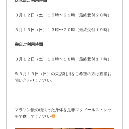
伏見店ご利用時間
３月１２日（土）１５時〜２１時（最終受付２０時）
３月１３日（日）１３時〜２０時（最終受付１９時）
栄店ご利用時間
３月１２日（土）１０時〜１８時（最終受付１７時）
※３月１３日（日）の栄店利用をご希望の方は直接お
問い合わせください。
マラソン後の頑張った身体を是非マタドールストレッ
チで癒してください