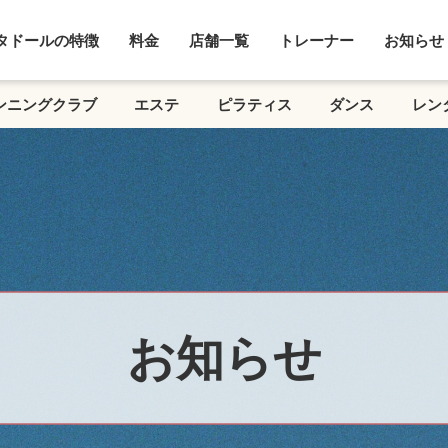
タドールの特徴
料金
店舗一覧
トレーナー
お知らせ
ンニングクラブ
エステ
ピラティス
ダンス
レン
お知らせ