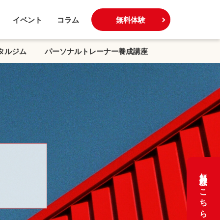
イベント
コラム
無料体験
タルジム
パーソナルトレーナー養成講座
無料体験はこちら