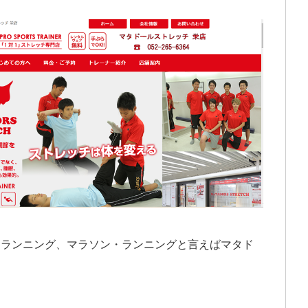
・ランニング、マラソン・ランニングと言えばマタド