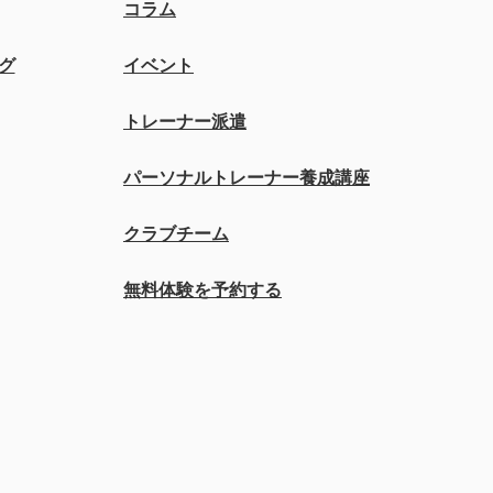
コラム
グ
イベント
トレーナー派遣
パーソナルトレーナー養成講座
クラブチーム
無料体験を予約する