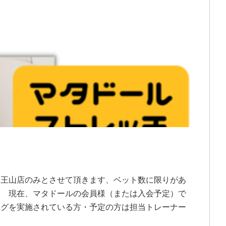
覚王山店のみとさせて頂きます、ベット数に限りがあ
！ 現在、マタドールの会員様（または入会予定）で
ングを実施されている方・予定の方は担当トレーナー