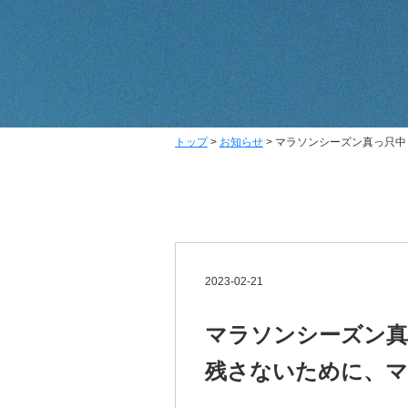
トップ
>
お知らせ
>
マラソンシーズン真っ只中
2023-02-21
マラソンシーズン真
残さないために、マ