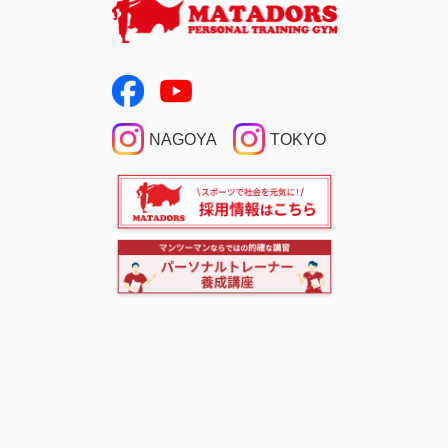
NAGOYA
TOKYO