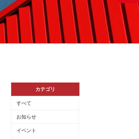
カテゴリ
すべて
お知らせ
イベント