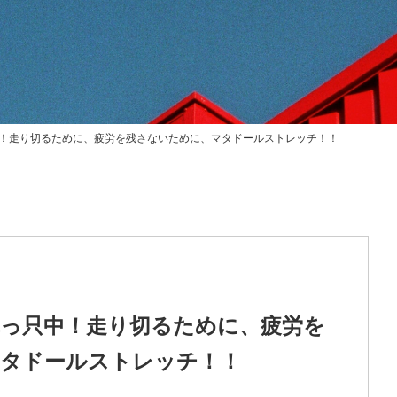
！走り切るために、疲労を残さないために、マタドールストレッチ！！
っ只中！走り切るために、疲労を
タドールストレッチ！！