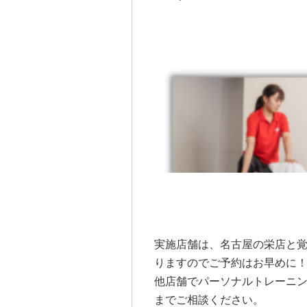
実施店舗は、名古屋の栄店と
りますのでご予約はお早めに
他店舗でパーソナルトレーニ
までご相談ください。