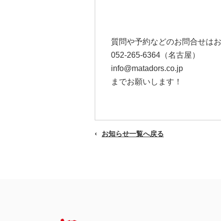
質問や予約などのお問合せは
052-265-6364（名古屋）
info@matadors.co.jp
までお願いします！
お知らせ一覧へ戻る