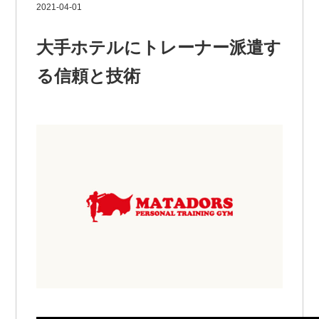
2021-04-01
大手ホテルにトレーナー派遣す
る信頼と技術