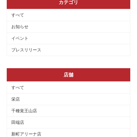
カテゴリ
すべて
お知らせ
イベント
プレスリリース
店舗
すべて
栄店
千種覚王山店
田端店
新町アリーナ店