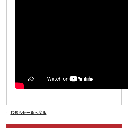
お知らせ一覧へ戻る