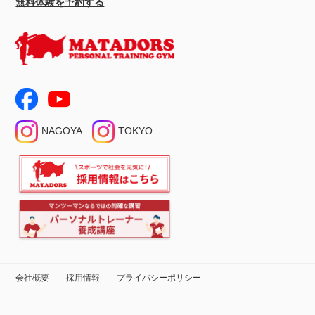
無料体験を予約する
NAGOYA
TOKYO
会社概要
採用情報
プライバシーポリシー