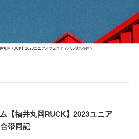
丸岡RUCK】2023ユニアオフェスティバル試合帯同記
【福井丸岡RUCK】2023ユニア
合帯同記