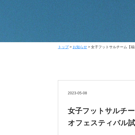
トップ
>
お知らせ
>
女子フットサルチーム【福井
2023-05-08
女子フットサルチーム
オフェスティバル試