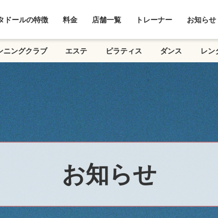
タドールの特徴
料金
店舗一覧
トレーナー
お知らせ
ンニングクラブ
エステ
ピラティス
ダンス
レン
お知らせ