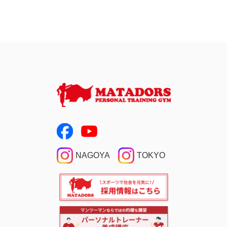
NAGOYA
TOKYO