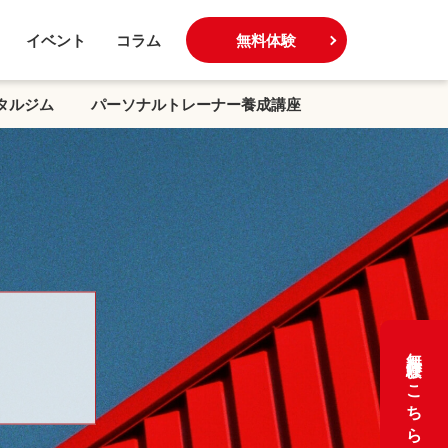
イベント
コラム
無料体験
タルジム
パーソナルトレーナー養成講座
無料体験はこちら