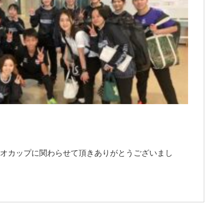
アオカップに関わらせて頂きありがとうございまし