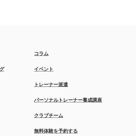
コラム
グ
イベント
トレーナー派遣
パーソナルトレーナー養成講座
クラブチーム
無料体験を予約する