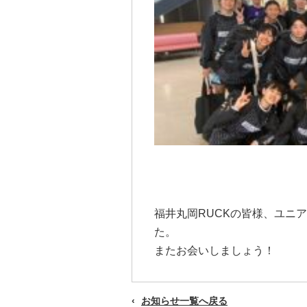
福井丸岡RUCKの皆様、ユニ
た。
またお会いしましょう！
お知らせ一覧へ戻る