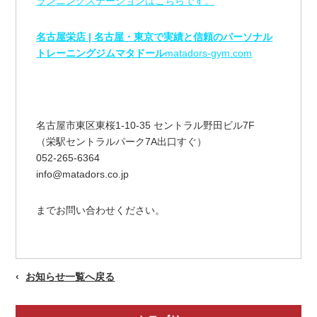
ランニングステーションはこちらです。
名古屋栄店 | 名古屋・東京で実績と信頼のパーソナル
トレーニングジムマタドール
matadors-gym.com
名古屋市東区東桜1-10-35 セントラル野田ビル7F
（栄駅セントラルパーク7A出口すぐ）
052-265-6364
info@matadors.co.jp
までお問い合わせください。
お知らせ一覧へ戻る