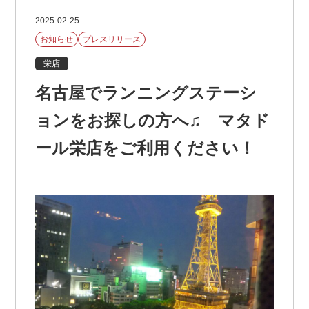
2025-02-25
お知らせ
プレスリリース
栄店
名古屋でランニングステーシ
ョンをお探しの方へ♫ マタド
ール栄店をご利用ください！