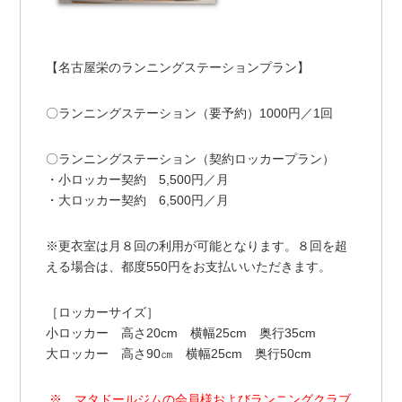
【名古屋栄のランニングステーションプラン】
〇ランニングステーション（要予約）1000円／1回
〇ランニングステーション（契約ロッカープラン）
・小ロッカー契約 5,500円／月
・大ロッカー契約 6,500円／月
※更衣室は月８回の利用が可能となります。８回を超
える場合は、都度550円をお支払いいただきます。
［ロッカーサイズ］
小ロッカー 高さ20cm 横幅25cm 奥行35cm
大ロッカー 高さ90㎝ 横幅25cm 奥行50cm
※ マタドールジムの会員様およびランニングクラブ