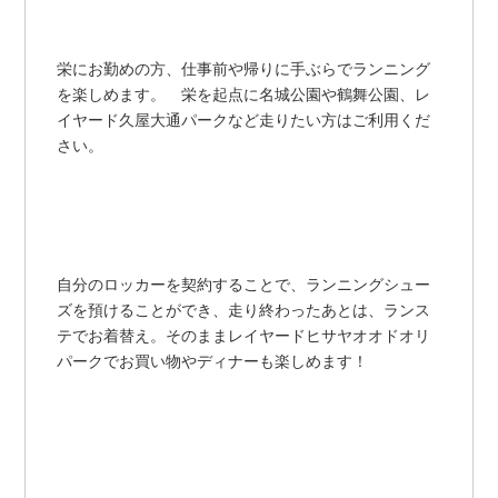
栄にお勤めの方、仕事前や帰りに手ぶらでランニング
を楽しめます。 栄を起点に名城公園や鶴舞公園、レ
イヤード久屋大通パークなど走りたい方はご利用くだ
さい。
自分のロッカーを契約することで、ランニングシュー
ズを預けることができ、走り終わったあとは、ランス
テでお着替え。そのままレイヤードヒサヤオオドオリ
パークでお買い物やディナーも楽しめます！