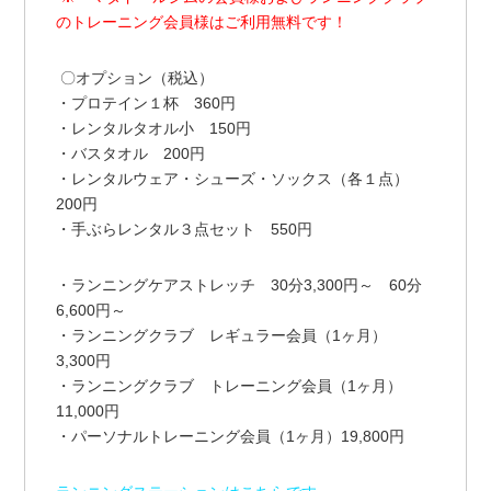
のトレーニング会員様はご利用無料です！
〇オプション（税込）
・プロテイン１杯 360円
・レンタルタオル小 150円
・バスタオル 200円
・レンタルウェア・シューズ・ソックス（各１点）
200円
・手ぶらレンタル３点セット 550円
・ランニングケアストレッチ 30分3,300円～ 60分
6,600円～
・ランニングクラブ レギュラー会員（1ヶ月）
3,300円
・ランニングクラブ トレーニング会員（1ヶ月）
11,000円
・パーソナルトレーニング会員（1ヶ月）19,800円