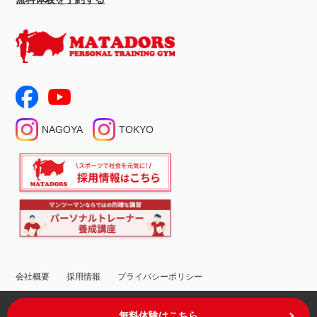
NAGOYA
TOKYO
会社概要
採用情報
プライバシーポリシー
無料体験はこちら