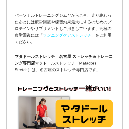
パーソナルトレーニングジムだからこそ、走り終わっ
たあとには疲労回復や練習効果最大にするのためのプ
ロテインやサプリメントもご用意しています、究極の
疲労回復には「
ランニングケアストレッチ
」をご利用
ください。
マタドールストレッチ｜名古屋 ストレッチ＆トレーニ
ング専門店
マタドールストレッチ（Matadors
Stretch）は、名古屋のストレッチ専門店です。