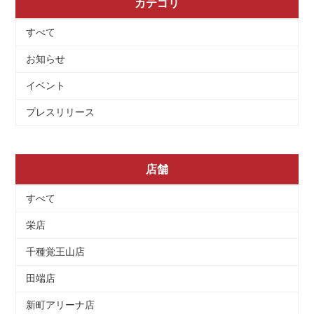
カテゴリ
すべて
お知らせ
イベント
プレスリリース
店舗
すべて
栄店
千種覚王山店
田端店
新町アリーナ店