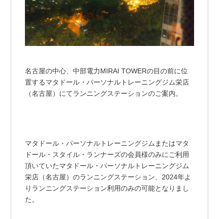
名古屋の中心、中部電力MIRAI TOWERの目の前に位
置するマタドール・パーソナルトレーニングジム栄店
（名古屋）にてランニングステーションのご案内。
マタドール・パーソナルトレーニングジムまたはマタ
ドール・スタイル・ランナーズの会員様のみにご利用
頂いていたマタドール・パーソナルトレーニングジム
栄店（名古屋）のランニングステーション、2024年よ
りランニングステーション利用のみの可能となりまし
た。