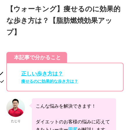
【ウォーキング】痩せるのに効果的
な歩き方は？【脂肪燃焼効果アッ
プ】
本記事で分かること
正しい歩き方は？
痩せるのに効果的な歩き方は？
こんな悩みを解決できます！
ダイエットのお客様の悩みに応えて
たじり
きたトレーナー
田尻
が解説します。