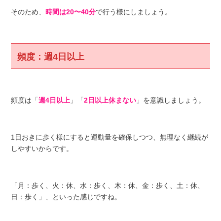
そのため、
時間は20〜40分
で行う様にしましょう。
頻度：週4日以上
頻度は「
週4日以上
」「
2日以上休まない
」を意識しましょう。
1日おきに歩く様にすると運動量を確保しつつ、無理なく継続が
しやすいからです。
「月：歩く、火：休、水：歩く、木：休、金：歩く、土：休、
日：歩く」、といった感じですね。