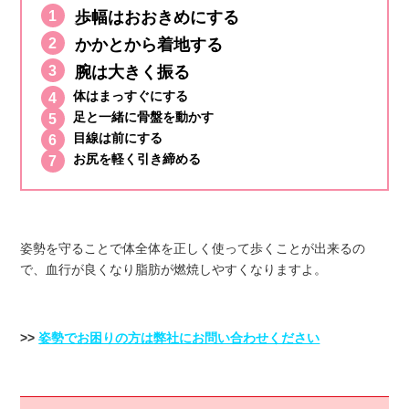
歩幅はおおきめにする
かかとから着地する
腕は大きく振る
体はまっすぐにする
足と一緒に骨盤を動かす
目線は前にする
お尻を軽く引き締める
姿勢を守ることで体全体を正しく使って歩くことが出来るの
で、血行が良くなり脂肪が燃焼しやすくなりますよ。
>>
姿勢でお困りの方は弊社にお問い合わせください