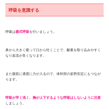
呼吸を意識する
呼吸は
腹式呼吸
を行いましょう。
鼻から大きく吸って口から吐くことで、酸素を取り込みやすく
なり血流が良くなります。
また腹筋に適度に力が入るので、体幹部の姿勢安定にもつなが
ります。
呼吸が早く浅く、胸が上下するような呼吸はしないように注意
しましょう。