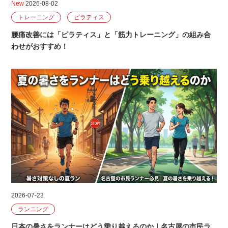
New
2026-08-02
トレーニング
ピラティス
腰痛改善には「ピラティス」と「筋力トレーニング」の組み合
わせがおすすめ！
2026-07-23
ランニング
日本の暑さをランナーはどう乗り越えるのか｜名古屋の市民ラ