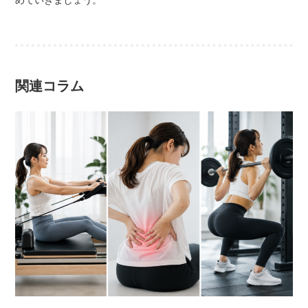
めていきましょう。
関連コラム