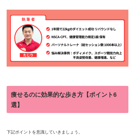
痩せるのに効果的な歩き方【ポイント6
選】
下記ポイントを意識していきましょう。