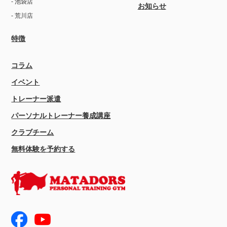
- 池袋店
お知らせ
- 荒川店
特徴
コラム
イベント
トレーナー派遣
パーソナルトレーナー養成講座
クラブチーム
無料体験を予約する