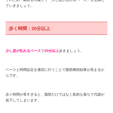
ていきましょう。
歩く時間：20分以上
少し息が乱れるペース
で
20分以上
歩きましょう。
ペースと時間設定を適切に行うことで脂肪燃焼効果が高まるか
らです。
歩く時間が長すぎると、脂肪だけではなく筋肉も落ちて代謝が
低下してしまいます。