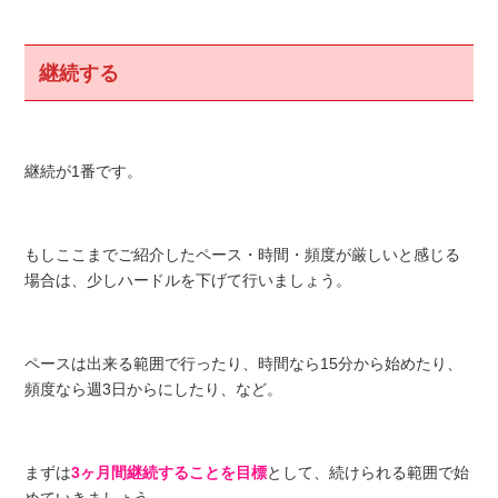
継続する
継続が1番です。
もしここまでご紹介したペース・時間・頻度が厳しいと感じる
場合は、少しハードルを下げて行いましょう。
ペースは出来る範囲で行ったり、時間なら15分から始めたり、
頻度なら週3日からにしたり、など。
まずは
3ヶ月間継続することを目標
として、続けられる範囲で始