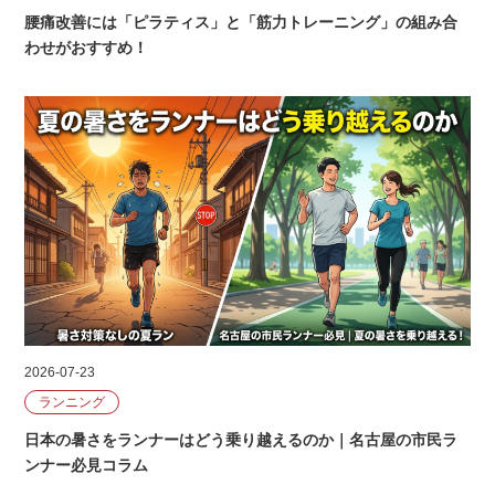
腰痛改善には「ピラティス」と「筋力トレーニング」の組み合
わせがおすすめ！
2026-07-23
ランニング
日本の暑さをランナーはどう乗り越えるのか｜名古屋の市民ラ
ンナー必見コラム