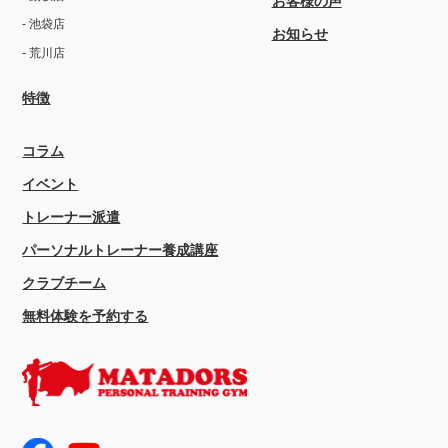
お客様の声
- 池袋店
お知らせ
- 荒川店
特徴
コラム
イベント
トレーナー派遣
パーソナルトレーナー養成講座
クラブチーム
無料体験を予約する