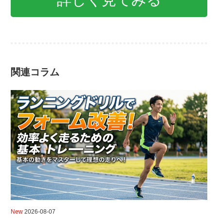
関連コラム
New
2026-08-07