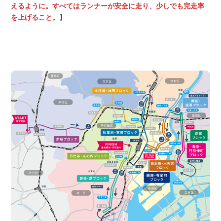
えるように。すべてはランナーが安全に走り、少しでも完走率
を上げること。
】