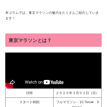
本コラムでは、東京マラソンの魅力をたくさんご紹介していき
ます！
東京マラソンとは？
日時
２０２５年３月０２日（日）
スタート時刻
フルマラソン・10.7km➡ 9