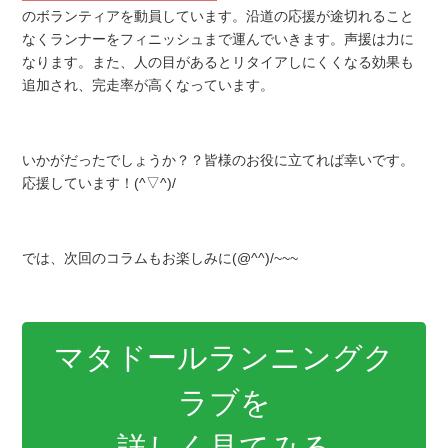
のボランティアを動員しています。沿道の応援が途切れること
なくランナーをフィニッシュまで運んでいきます。声援は力に
なります。また、人の目があるとリタイアしにくくなる効果も
追加され、完走率が高くなっています。
いかがだったでしょうか？？皆様のお役に立てれば幸いです。
応援しています！(^▽^)/
では、次回のコラムもお楽しみに(@^^)/~~~
マタドールランニングク
ラブを
詳しく見てみる