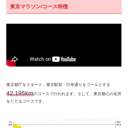
東京マラソン/コース特徴
東京都庁をスタート、東京駅前・行幸通りをゴールとする
42.195km
のコースで行われます。そして、東京都心の名所
をたどるコースです。