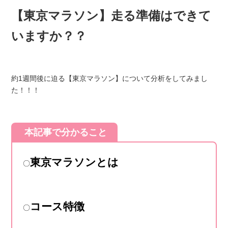
【東京マラソン】走る準備はできて
いますか？？
約1週間後に迫る【東京マラソン】について分析をしてみまし
た！！！
本記事で分かること
東京マラソンとは
〇
コース特徴
〇