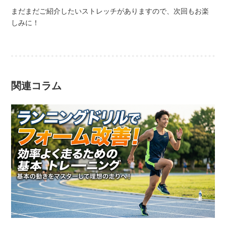
まだまだご紹介したいストレッチがありますので、次回もお楽
しみに！
関連コラム