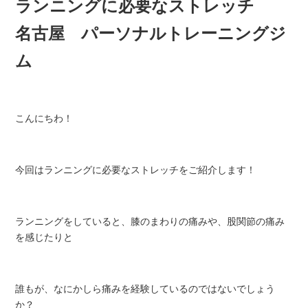
ランニングに必要なストレッチ
名古屋 パーソナルトレーニングジ
ム
こんにちわ！
今回はランニングに必要なストレッチをご紹介します！
ランニングをしていると、膝のまわりの痛みや、股関節の痛み
を感じたりと
誰もが、なにかしら痛みを経験しているのではないでしょう
か？