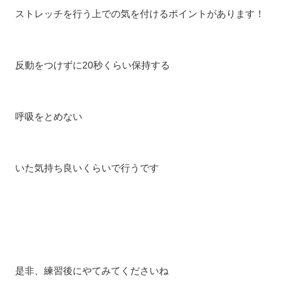
ストレッチを行う上での気を付けるポイントがあります！
反動をつけずに20秒くらい保持する
呼吸をとめない
いた気持ち良いくらいで行うです
是非、練習後にやてみてくださいね