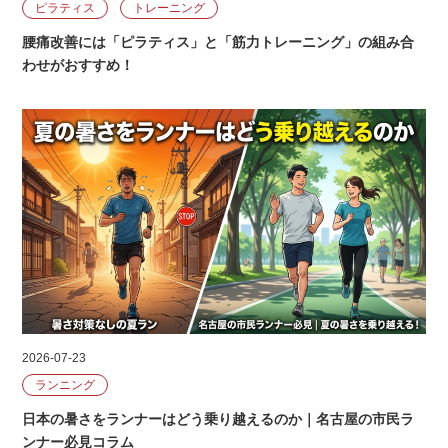
ピラティス
トレーニング
腰痛改善には「ピラティス」と「筋力トレーニング」の組み合
わせがおすすめ！
2026-07-23
ランニング
日本の暑さをランナーはどう乗り越えるのか｜名古屋の市民ラ
ンナー必見コラム