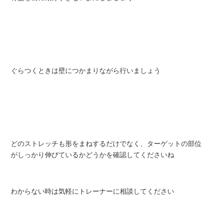
ぐらつくときは壁につかまりながら行いましょう
どのストレッチも形をまねするだけでなく、ターゲットの部位
がしっかり伸びているかどうかを確認してくださいね
わからない時は気軽にトレーナーに相談してください