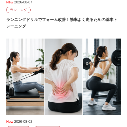
New
2026-08-07
ランニング
ランニングドリルでフォーム改善！効率よく走るための基本ト
レーニング
New
2026-08-02