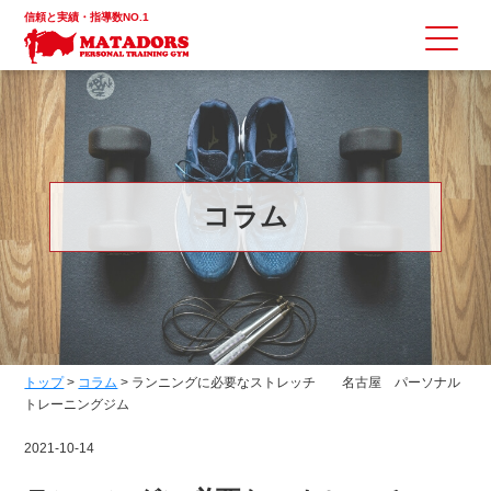
信頼と実績・指導数NO.1
コラム
トップ
>
コラム
>
ランニングに必要なストレッチ 名古屋 パーソナル
トレーニングジム
2021-10-14