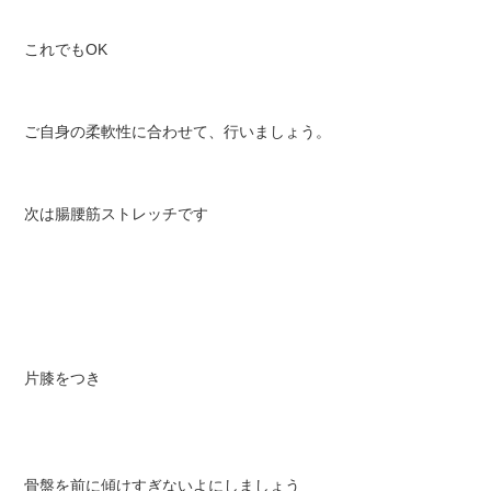
これでもOK
ご自身の柔軟性に合わせて、行いましょう。
次は腸腰筋ストレッチです
片膝をつき
骨盤を前に傾けすぎないよにしましょう