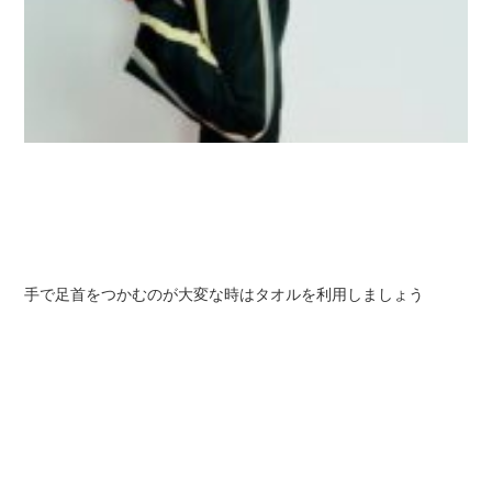
手で足首をつかむのが大変な時はタオルを利用しましょう