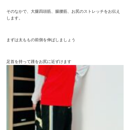
そのなかで、大腿四頭筋、腸腰筋、お尻のストレッチをお伝え
します。
まずは太ももの前側を伸ばしましょう
足首を持って踵をお尻に近ずけます