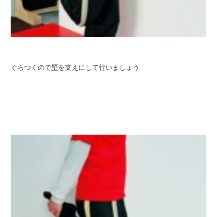
ぐらつくので壁を支えにして行いましょう