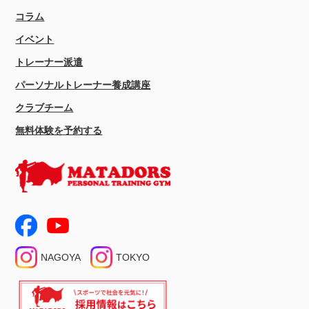
コラム
イベント
トレーナー派遣
パーソナルトレーナー養成講座
クラブチーム
無料体験を予約する
NAGOYA
TOKYO