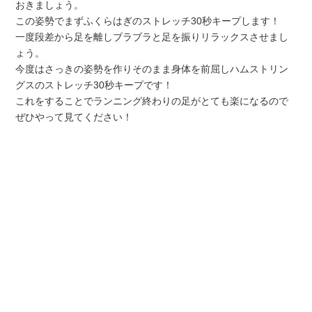
おきましょう。
この姿勢でまずふくらはぎのストレッチ30秒キープします！
一度段差から足を離しブラブラと足を振りリラックスさせまし
ょう。
今度はさっきの姿勢を作りそのまま身体を前屈しハムストリン
グスのストレッチ30秒キープです！
これをすることでランニング終わりの足がとても楽になるので
ぜひやって見てください！