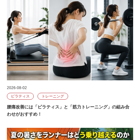
2026-08-02
ピラティス
トレーニング
腰痛改善には「ピラティス」と「筋力トレーニング」の組み合
わせがおすすめ！