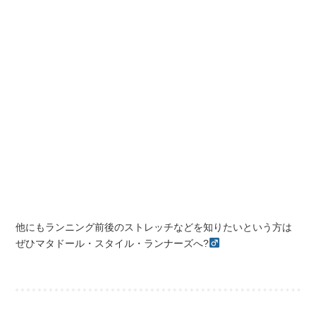
他にもランニング前後のストレッチなどを知りたいという方は
ぜひマタドール・スタイル・ランナーズへ?‍