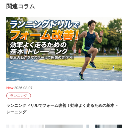
関連コラム
New
2026-08-07
ランニング
ランニングドリルでフォーム改善！効率よく走るための基本ト
レーニング