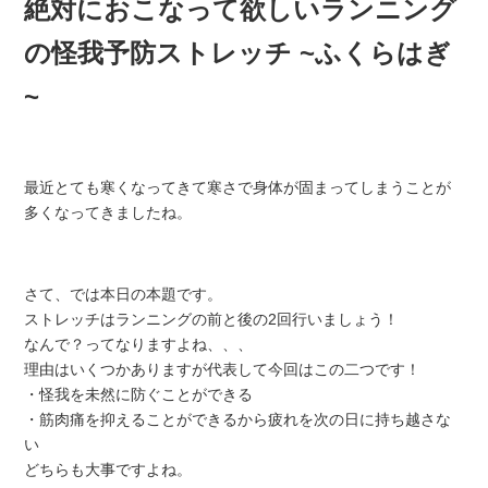
絶対におこなって欲しいランニング
の怪我予防ストレッチ ~ふくらはぎ
~
最近とても寒くなってきて寒さで身体が固まってしまうことが
多くなってきましたね。
さて、では本日の本題です。
ストレッチはランニングの前と後の2回行いましょう！
なんで？ってなりますよね、、、
理由はいくつかありますが代表して今回はこの二つです！
・怪我を未然に防ぐことができる
・筋肉痛を抑えることができるから疲れを次の日に持ち越さな
い
どちらも大事ですよね。