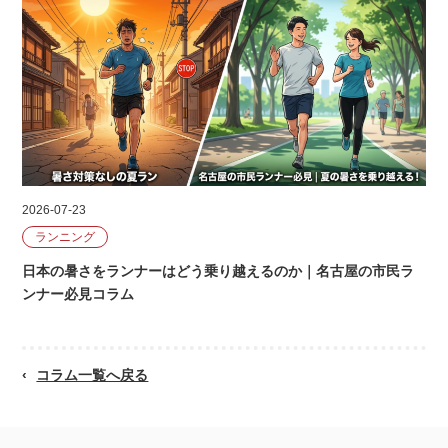
2026-07-23
ランニング
日本の暑さをランナーはどう乗り越えるのか｜名古屋の市民ラ
ンナー必見コラム
コラム一覧へ戻る