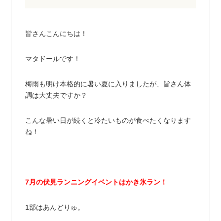
皆さんこんにちは！
マタドールです！
梅雨も明け本格的に暑い夏に入りましたが、皆さん体
調は大丈夫ですか？
こんな暑い日が続くと冷たいものが食べたくなります
ね！
7月の伏見ランニングイベントはかき氷ラン！
1部はあんどりゅ。