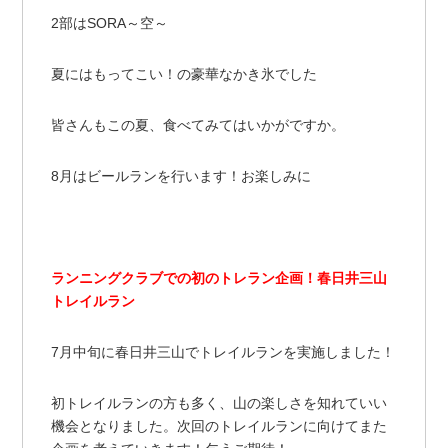
2部はSORA～空～
夏にはもってこい！の豪華なかき氷でした
皆さんもこの夏、食べてみてはいかがですか。
8月はビールランを行います！お楽しみに
ランニングクラブでの初のトレラン企画！春日井三山
トレイルラン
7月中旬に春日井三山でトレイルランを実施しました！
初トレイルランの方も多く、山の楽しさを知れていい
機会となりました。次回のトレイルランに向けてまた