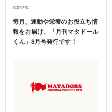
2023-07-31
毎月、運動や栄養のお役立ち情
報をお届け、「月刊マタドール
くん」8月号発行です！