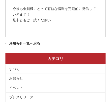
今後も会員様にとって有益な情報を定期的に発信して
いきます！
是非ともご一読ください
お知らせ一覧へ戻る
カテゴリ
すべて
お知らせ
イベント
プレスリリース