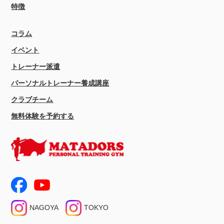
特徴
コラム
イベント
トレーナー派遣
パーソナルトレーナー養成講座
クラブチーム
無料体験を予約する
NAGOYA
TOKYO