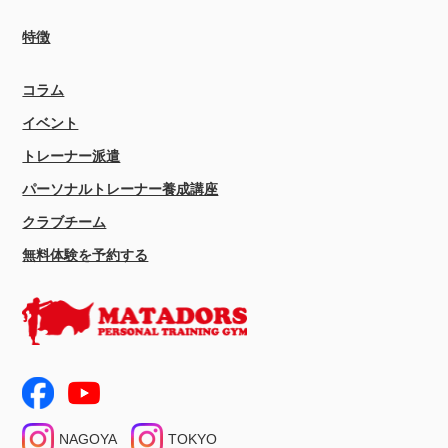
特徴
コラム
イベント
トレーナー派遣
パーソナルトレーナー養成講座
クラブチーム
無料体験を予約する
NAGOYA
TOKYO