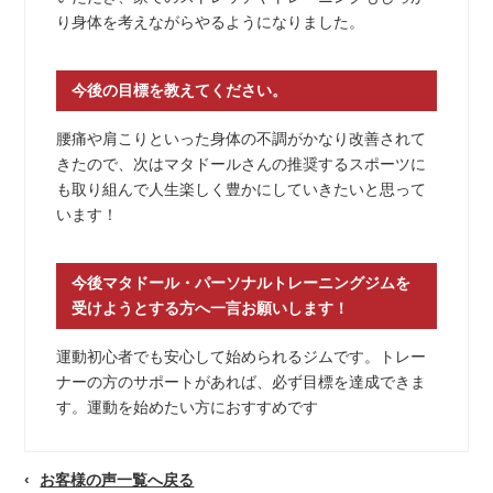
り身体を考えながらやるようになりました。
今後の目標を教えてください。
腰痛や肩こりといった身体の不調がかなり改善されて
きたので、次はマタドールさんの推奨するスポーツに
も取り組んで人生楽しく豊かにしていきたいと思って
います！
今後マタドール・パーソナルトレーニングジムを
受けようとする方へ一言お願いします！
運動初心者でも安心して始められるジムです。トレー
ナーの方のサポートがあれば、必ず目標を達成できま
す。運動を始めたい方におすすめです
お客様の声一覧へ戻る