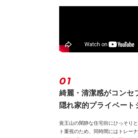
01
綺麗・清潔感がコンセ
隠れ家的プライベート
覚王山の閑静な住宅街にひっそりと
ト重視のため、同時間にはトレーナ