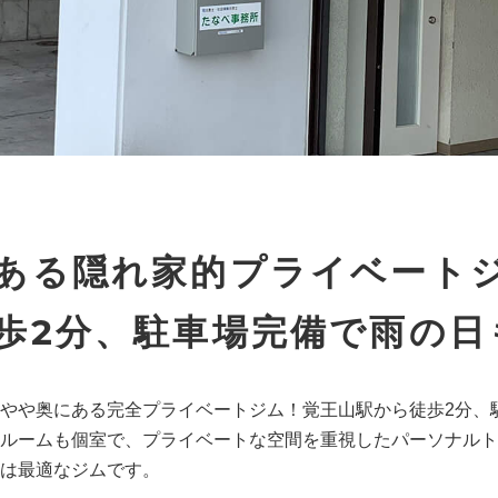
ある隠れ家的プライベート
歩2分、駐車場完備で雨の日
やや奥にある完全プライベートジム！覚王山駅から徒歩2分、
ルームも個室で、プライベートな空間を重視したパーソナルト
は最適なジムです。