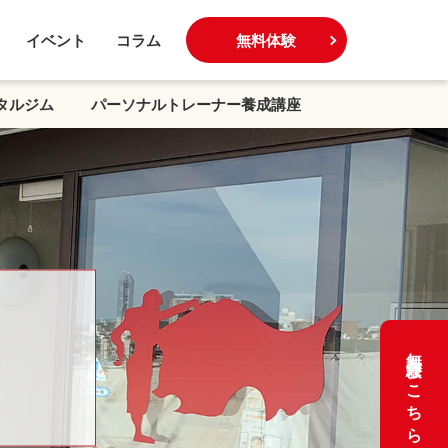
イベント
コラム
無料体験
タルジム
パーソナルトレーナー養成講座
無料体験はこちら