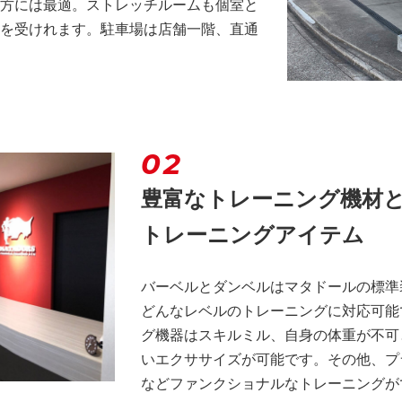
方には最適。ストレッチルームも個室と
を受けれます。駐車場は店舗一階、直通
02
豊富なトレーニング機材
トレーニングアイテム
バーベルとダンベルはマタドールの標準
どんなレベルのトレーニングに対応可能
グ機器はスキルミル、自身の体重が不可
いエクササイズが可能です。その他、プ
などファンクショナルなトレーニングが