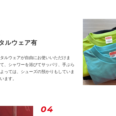
、
タルウェア有
タルウェアが自由にお使いいただけま
て、シャワーを浴びてサッパリ、手ぶら
よっては、シューズの預かりもしていま
います。
04