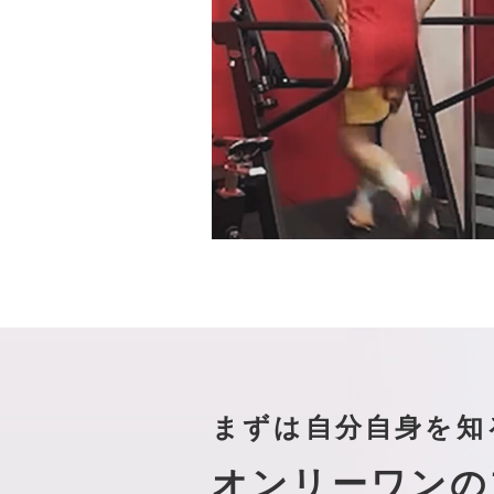
まずは自分自身を知
オンリーワンの