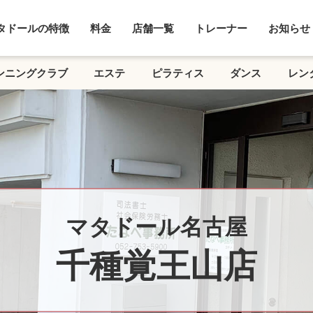
タドールの特徴
料金
店舗一覧
トレーナー
お知らせ
ンニングクラブ
エステ
ピラティス
ダンス
レン
マタドール名古屋
千種覚王山店