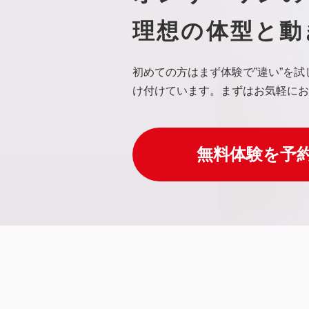
理想の体型と動
初めての方はまず体験で”違い”を
け付けています。まずはお気軽にお
無料体験を予