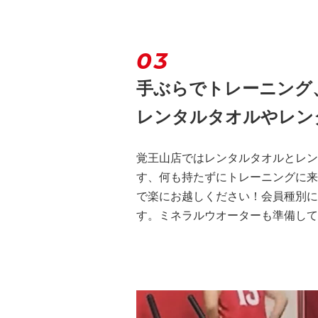
03
手ぶらでトレーニング
レンタルタオルやレン
覚王山店ではレンタルタオルとレン
す、何も持たずにトレーニングに来
で楽にお越しください！会員種別に
す。ミネラルウオーターも準備して