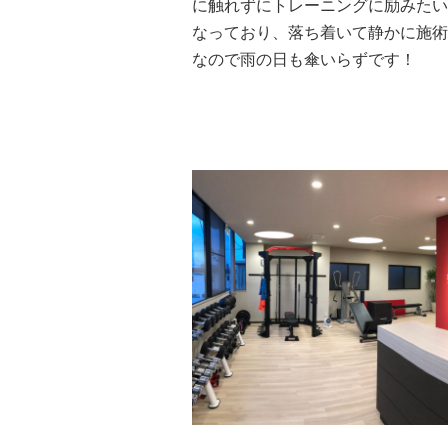
に触れずにトレーニングに励みたい
なっており、落ち着いて静かに施術
なので雨の日も傘いらずです！