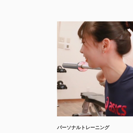
パーソナルトレーニング