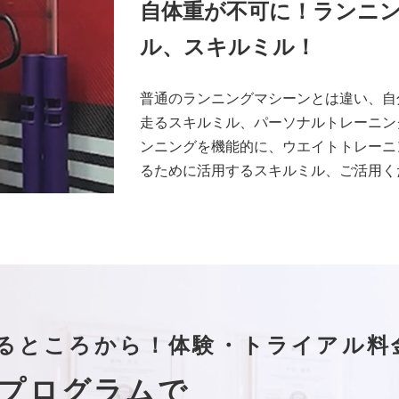
自体重が不可に！ランニ
ル、スキルミル！
普通のランニングマシーンとは違い、自
走るスキルミル、パーソナルトレーニン
ンニングを機能的に、ウエイトトレーニ
るために活用するスキルミル、ご活用く
るところから！
体験・トライアル料
プログラムで