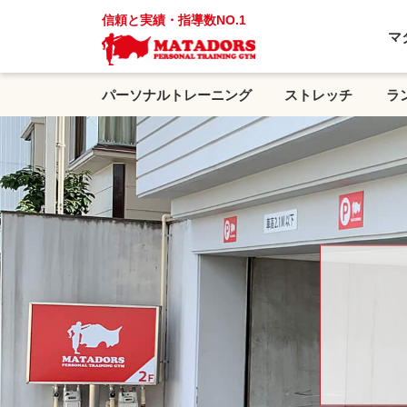
信頼と実績・指導数NO.1
マ
パーソナルトレーニング
ストレッチ
ラ