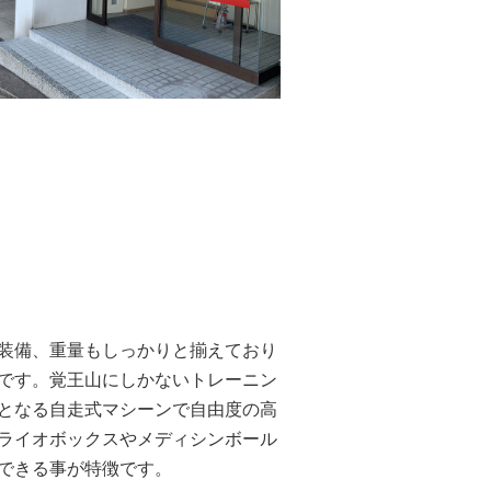
と
装備、重量もしっかりと揃えており
です。覚王山にしかないトレーニン
となる自走式マシーンで自由度の高
ライオボックスやメディシンボール
できる事が特徴です。