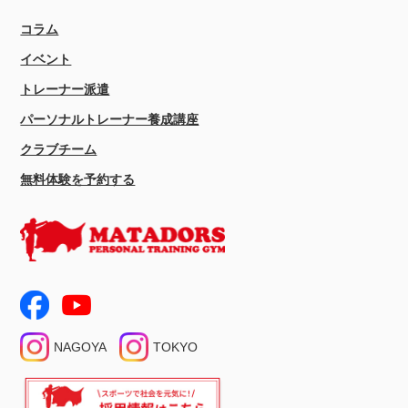
コラム
イベント
トレーナー派遣
パーソナルトレーナー養成講座
クラブチーム
無料体験を予約する
NAGOYA
TOKYO