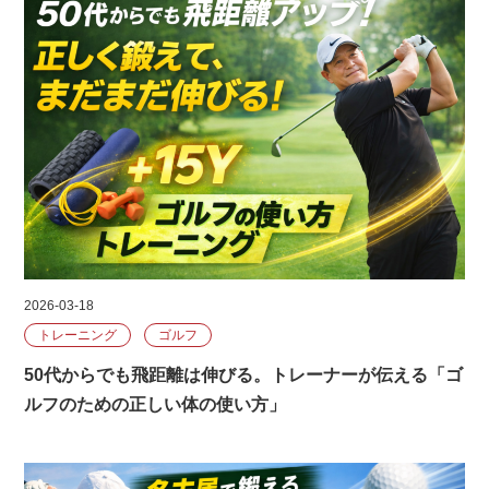
2026-03-18
トレーニング
ゴルフ
50代からでも飛距離は伸びる。トレーナーが伝える「ゴ
ルフのための正しい体の使い方」