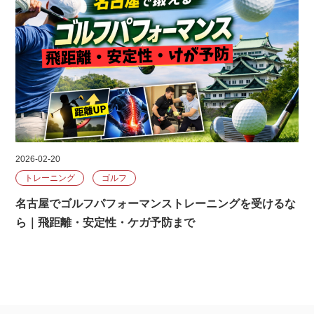
2026-02-20
トレーニング
ゴルフ
名古屋でゴルフパフォーマンストレーニングを受けるな
ら｜飛距離・安定性・ケガ予防まで