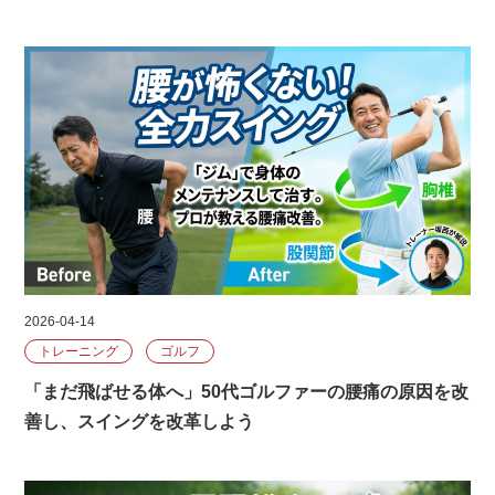
2026-04-14
トレーニング
ゴルフ
「まだ飛ばせる体へ」50代ゴルファーの腰痛の原因を改
善し、スイングを改革しよう