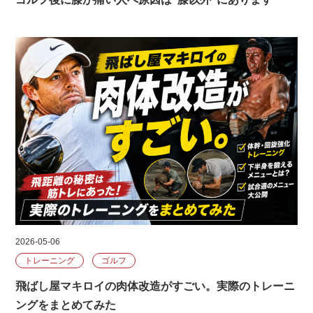
2026-05-06
トレーニング
ゴルフ
飛ばし屋マキロイの肉体改造がすごい。実際のトレーニ
ングをまとめてみた