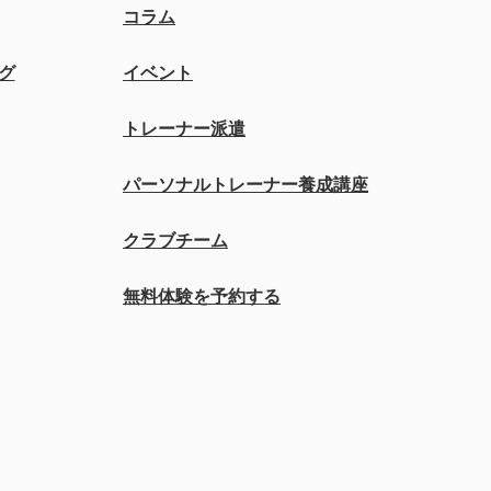
コラム
グ
イベント
トレーナー派遣
パーソナルトレーナー養成講座
クラブチーム
無料体験を予約する