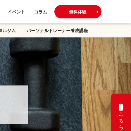
イベント
コラム
無料体験
タルジム
パーソナルトレーナー養成講座
無料体験はこちら