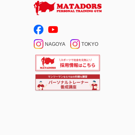
NAGOYA
TOKYO