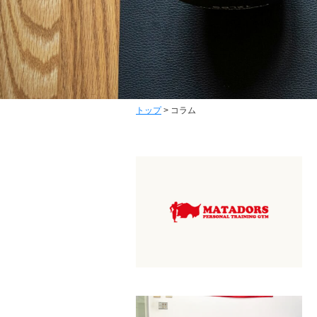
トップ
>
コラム