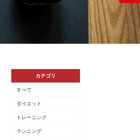
カテゴリ
すべて
ダイエット
トレーニング
ランニング