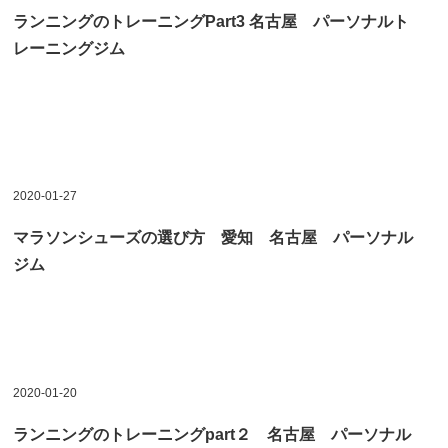
ランニングのトレーニングPart3 名古屋 パーソナルト
レーニングジム
2020-01-27
マラソンシューズの選び方 愛知 名古屋 パーソナル
ジム
2020-01-20
ランニングのトレーニングpart２ 名古屋 パーソナル