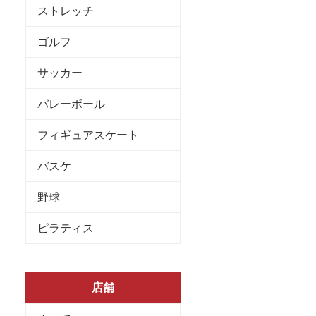
ストレッチ
ゴルフ
サッカー
バレーボール
フィギュアスケート
バスケ
野球
ピラティス
店舗