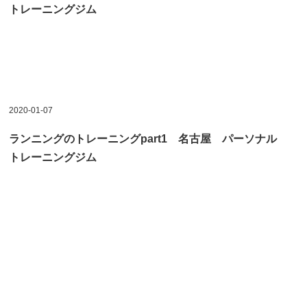
トレーニングジム
2020-01-07
ランニングのトレーニングpart1 名古屋 パーソナル
トレーニングジム