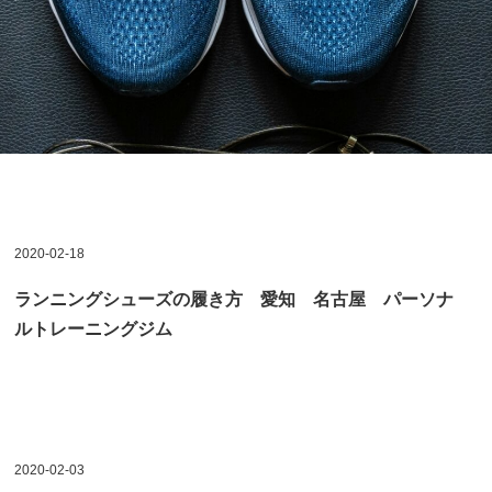
2020-02-18
ランニングシューズの履き方 愛知 名古屋 パーソナ
ルトレーニングジム
2020-02-03